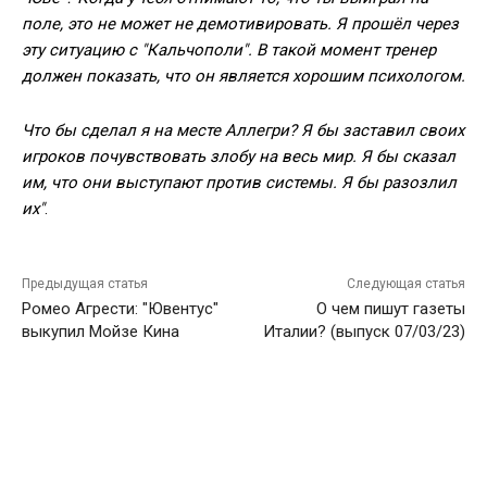
поле, это не может не демотивировать. Я прошёл через
эту ситуацию с "Кальчополи". В такой момент тренер
должен показать, что он является хорошим психологом.
Что бы сделал я на месте Аллегри? Я бы заставил своих
игроков почувствовать злобу на весь мир. Я бы сказал
им, что они выступают против системы. Я бы разозлил
их"
.
Предыдущая статья
Следующая статья
Ромео Агрести: "Ювентус"
О чем пишут газеты
выкупил Мойзе Кина
Италии? (выпуск 07/03/23)