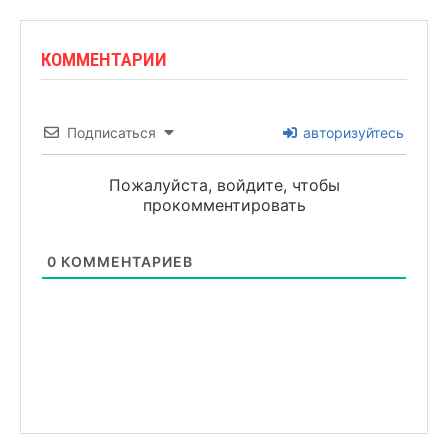
КОММЕНТАРИИ
Подписаться
авторизуйтесь
Пожалуйста, войдите, чтобы
прокомментировать
0
КОММЕНТАРИЕВ