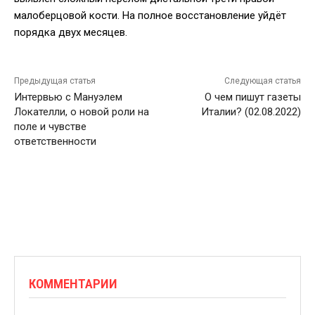
малоберцовой кости. На полное восстановление уйдёт
порядка двух месяцев.
Предыдущая статья
Следующая статья
Интервью c Мануэлем
О чем пишут газеты
Локателли, о новой роли на
Италии? (02.08.2022)
поле и чувстве
ответственности
КОММЕНТАРИИ