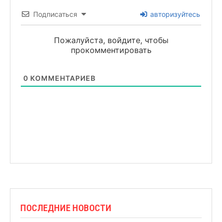
Подписаться
авторизуйтесь
Пожалуйста, войдите, чтобы
прокомментировать
0
КОММЕНТАРИЕВ
ПОСЛЕДНИЕ НОВОСТИ