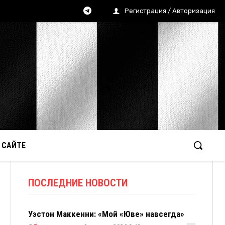
Регистрация / Авторизация
 САЙТЕ
ПОСЛЕДНИЕ НОВОСТИ
Уэстон Маккенни: «Мой «Юве» навсегда»