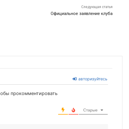
Следующая статья
Официальное заявление клуба
авторизуйтесь
чтобы прокомментировать
Старые