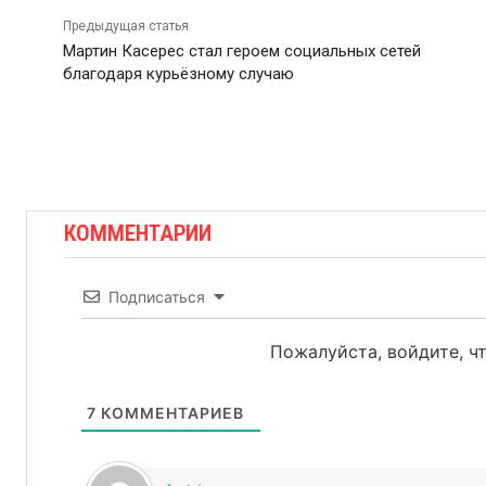
Предыдущая статья
Мартин Касерес стал героем социальных сетей
благодаря курьёзному случаю
КОММЕНТАРИИ
Подписаться
Пожалуйста, войдите, 
7
КОММЕНТАРИЕВ