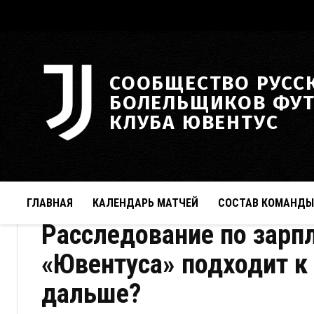
СООБЩЕСТВО РУСС
БОЛЕЛЬЩИКОВ ФУ
КЛУБА ЮВЕНТУС
ГЛАВНАЯ
КАЛЕНДАРЬ МАТЧЕЙ
СОСТАВ КОМАНДЫ
Расследование по зар
«Ювентуса» подходит к 
дальше?