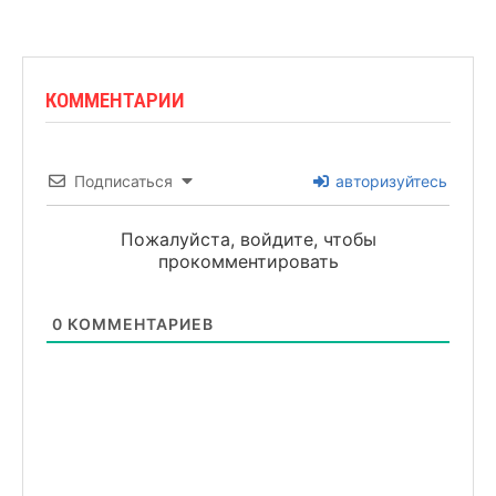
КОММЕНТАРИИ
Подписаться
авторизуйтесь
Пожалуйста, войдите, чтобы
прокомментировать
0
КОММЕНТАРИЕВ