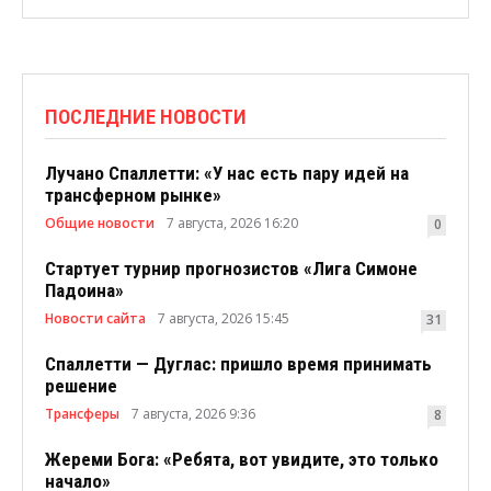
ПОСЛЕДНИЕ НОВОСТИ
Лучано Спаллетти: «У нас есть пару идей на
трансферном рынке»
Общие новости
7 августа, 2026 16:20
0
Стартует турнир прогнозистов «Лига Симоне
Падоина»
Новости сайта
7 августа, 2026 15:45
31
Спаллетти — Дуглас: пришло время принимать
решение
Трансферы
7 августа, 2026 9:36
8
Жереми Бога: «Ребята, вот увидите, это только
начало»