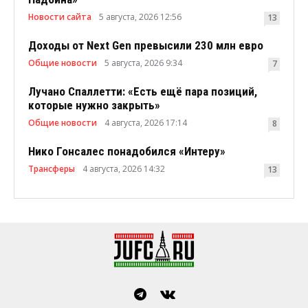
Новости сайта
5 августа, 2026 12:56
13
Доходы от Next Gen превысили 230 млн евро
Общие новости
5 августа, 2026 9:34
7
Лучано Спаллетти: «Есть ещё пара позиций,
которые нужно закрыть»
Общие новости
4 августа, 2026 17:14
8
Нико Гонсалес понадобился «Интеру»
Трансферы
4 августа, 2026 14:32
13