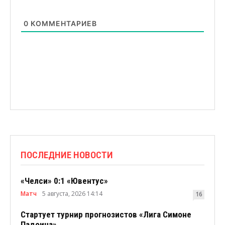
0
КОММЕНТАРИЕВ
ПОСЛЕДНИЕ НОВОСТИ
«Челси» 0:1 «Ювентус»
Матч
5 августа, 2026 14:14
16
Стартует турнир прогнозистов «Лига Симоне
Падоина»