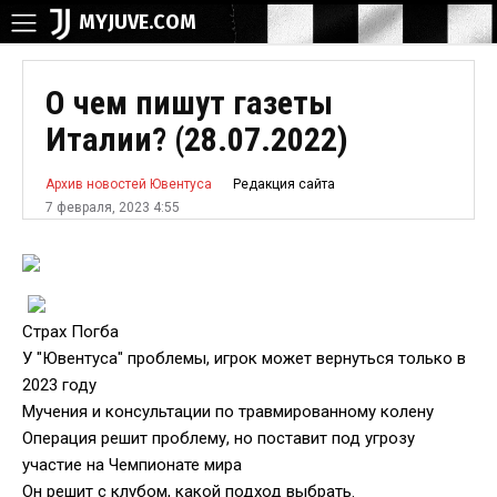
MYJUVE.COM
О чем пишут газеты
Италии? (28.07.2022)
Редакция сайта
Архив новостей Ювентуса
7 февраля, 2023 4:55
Страх Погба
У "Ювентуса" проблемы, игрок может вернуться только в
2023 году
Мучения и консультации по травмированному колену
Операция решит проблему, но поставит под угрозу
участие на Чемпионате мира
Он решит с клубом, какой подход выбрать.