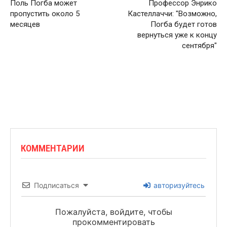
Поль Погба может
Профессор Энрико
пропустить около 5
Кастеллаччи: "Возможно,
месяцев
Погба будет готов
вернуться уже к концу
сентября"
КОММЕНТАРИИ
Подписаться
авторизуйтесь
Пожалуйста, войдите, чтобы
прокомментировать