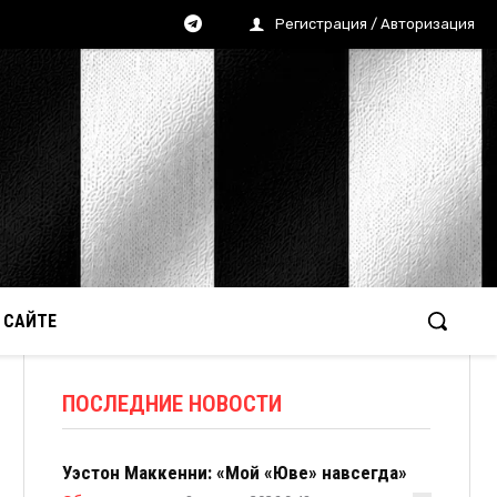
Регистрация / Авторизация
 САЙТЕ
ПОСЛЕДНИЕ НОВОСТИ
Уэстон Маккенни: «Мой «Юве» навсегда»