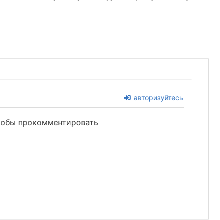
авторизуйтесь
чтобы прокомментировать