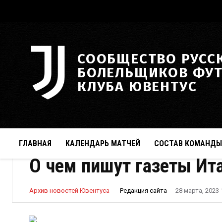
СООБЩЕСТВО РУСС
БОЛЕЛЬЩИКОВ ФУ
КЛУБА ЮВЕНТУС
ГЛАВНАЯ
КАЛЕНДАРЬ МАТЧЕЙ
СОСТАВ КОМАНДЫ
О чем пишут газеты Ита
Редакция сайта
Архив новостей Ювентуса
28 марта, 2023 