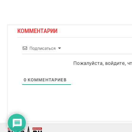
КОММЕНТАРИИ
Подписаться
Пожалуйста, войдите, 
0
КОММЕНТАРИЕВ