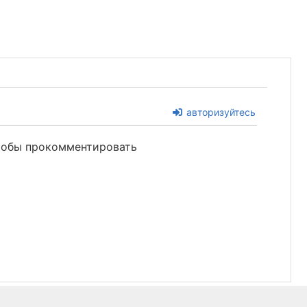
авторизуйтесь
чтобы прокомментировать