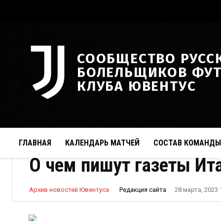
СООБЩЕСТВО РУСС
БОЛЕЛЬЩИКОВ ФУ
КЛУБА ЮВЕНТУС
ГЛАВНАЯ
КАЛЕНДАРЬ МАТЧЕЙ
СОСТАВ КОМАНДЫ
О чем пишут газеты Ита
Редакция сайта
Архив новостей Ювентуса
28 марта, 2023 