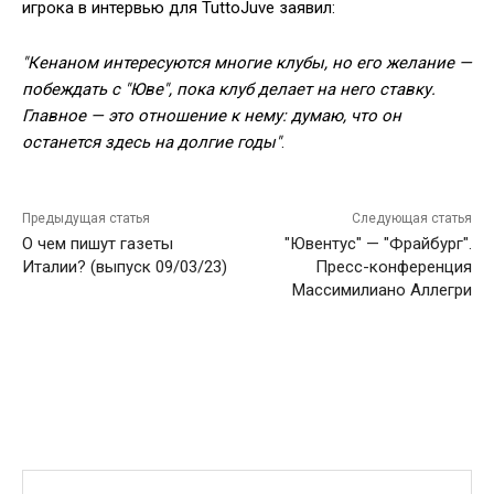
игрока в интервью для TuttoJuve заявил:
"Кенаном интересуются многие клубы, но его желание —
побеждать с "Юве", пока клуб делает на него ставку.
Главное — это отношение к нему: думаю, что он
останется здесь на долгие годы"
.
Предыдущая статья
Следующая статья
О чем пишут газеты
"Ювентус" — "Фрайбург".
Италии? (выпуск 09/03/23)
Пресс-конференция
Массимилиано Аллегри