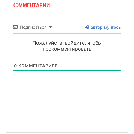
КОММЕНТАРИИ
Подписаться
авторизуйтесь
Пожалуйста, войдите, чтобы
прокомментировать
0
КОММЕНТАРИЕВ