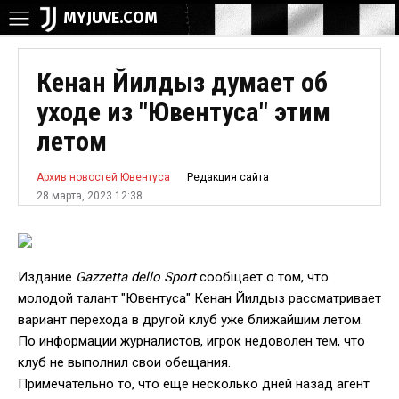
MYJUVE.COM
Кенан Йилдыз думает об
уходе из "Ювентуса" этим
летом
Редакция сайта
Архив новостей Ювентуса
28 марта, 2023 12:38
Издание
Gazzetta dello Sport
сообщает о том, что
молодой талант "Ювентуса" Кенан Йилдыз рассматривает
вариант перехода в другой клуб уже ближайшим летом.
По информации журналистов, игрок недоволен тем, что
клуб не выполнил свои обещания.
Примечательно то, что еще несколько дней назад агент