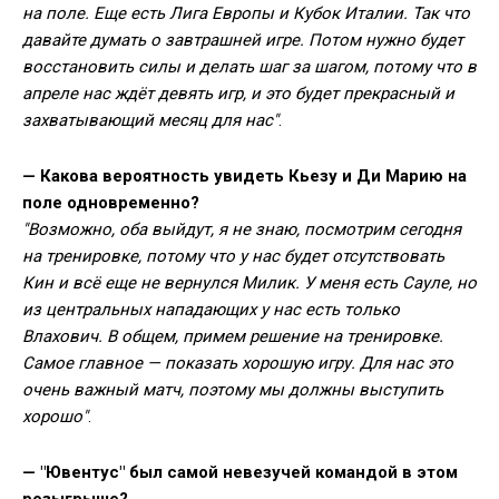
на поле. Еще есть Лига Европы и Кубок Италии. Так что
давайте думать о завтрашней игре. Потом нужно будет
восстановить силы и делать шаг за шагом, потому что в
апреле нас ждёт девять игр, и это будет прекрасный и
захватывающий месяц для нас"
.
— Какова вероятность увидеть Кьезу и Ди Марию на
поле одновременно?
"Возможно, оба выйдут, я не знаю, посмотрим сегодня
на тренировке, потому что у нас будет отсутствовать
Кин и всё еще не вернулся Милик. У меня есть Сауле, но
из центральных нападающих у нас есть только
Влахович. В общем, примем решение на тренировке.
Самое главное — показать хорошую игру. Для нас это
очень важный матч, поэтому мы должны выступить
хорошо"
.
— "Ювентус" был самой невезучей командой в этом