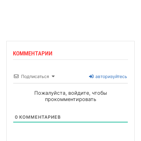
КОММЕНТАРИИ
Подписаться
авторизуйтесь
Пожалуйста, войдите, чтобы
прокомментировать
0
КОММЕНТАРИЕВ