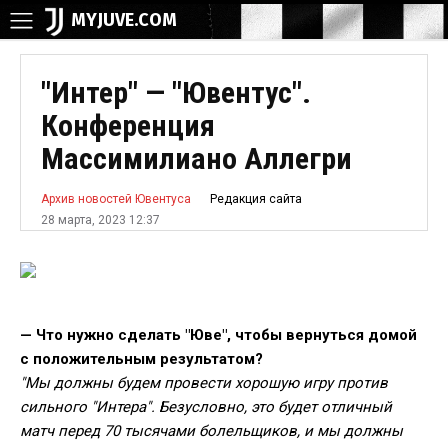
MYJUVE.COM
"Интер" — "Ювентус".
Конференция
Массимилиано Аллегри
Редакция сайта
Архив новостей Ювентуса
28 марта, 2023 12:37
— Что нужно сделать "Юве", чтобы вернуться домой
с положительным результатом?
"Мы должны будем провести хорошую игру против
сильного "Интера". Безусловно, это будет отличный
матч перед 70 тысячами болельщиков, и мы должны