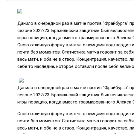
Данило в очередной раз в матче против "Фрайбурга" п
сезоне 2022/23. Бразильский защитник был великолепен
игры позицию, когда вместо травмированного Алекса 
Свою отличную форму в матче с немцами подтвердил и
почти без моментов. Статистика матча говорит за себя:
весь матч, и оба не в створ. Концентрация, качество,
себе то наследие, которое оставили после себя велик
Данило в очередной раз в матче против "Фрайбурга" п
сезоне 2022/23. Бразильский защитник был великолепен
игры позицию, когда вместо травмированного Алекса 
Свою отличную форму в матче с немцами подтвердил и
почти без моментов. Статистика матча говорит за себя:
весь матч, и оба не в створ. Концентрация, качество,