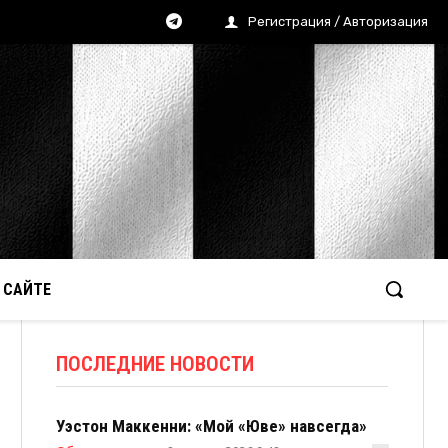
Регистрация / Авторизация
 САЙТЕ
ПОСЛЕДНИЕ НОВОСТИ
Уэстон Маккенни: «Мой «Юве» навсегда»