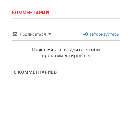
КОММЕНТАРИИ
Подписаться
авторизуйтесь
Пожалуйста, войдите, чтобы
прокомментировать
0
КОММЕНТАРИЕВ