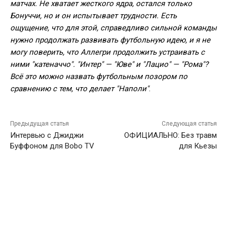
матчах. Не хватает жесткого ядра, остался только
Бонуччи, но и он испытывает трудности. Есть
ощущение, что для этой, справедливо сильной команды
нужно продолжать развивать футбольную идею, и я не
могу поверить, что Аллегри продолжить устраивать с
ними "катеначчо". "Интер" — "Юве" и "Лацио" — "Рома"?
Всё это можно назвать футбольным позором по
сравнению с тем, что делает "Наполи"
.
Предыдущая статья
Следующая статья
Интервью с Джиджи
ОФИЦИАЛЬНО: Без травм
Буффоном для Bobo TV
для Кьезы