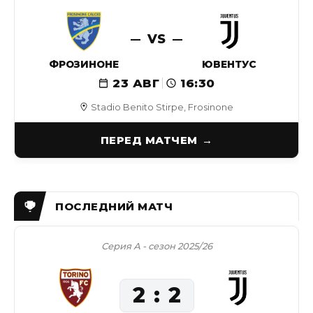
VS
ФРОЗИНОНЕ
ЮВЕНТУС
23 АВГ
16:30
Stadio Benito Stirpe, Frosinone
ПЕРЕД МАТЧЕМ
Серия А - сезон 2025/26
2
2