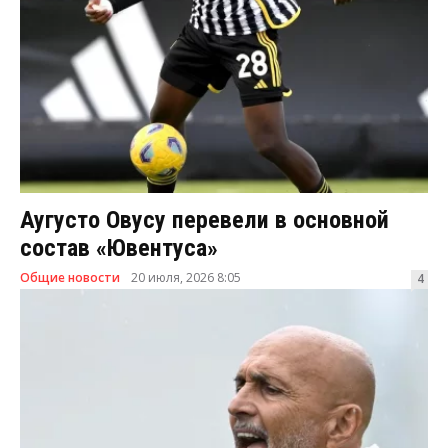
Аугусто Овусу перевели в основной
состав «Ювентуса»
Общие новости
20 июля, 2026 8:05
4