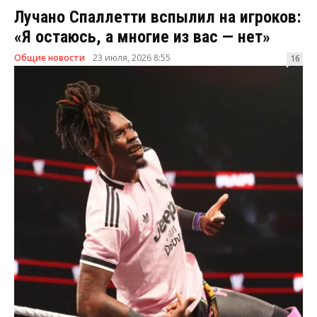
Лучано Спаллетти вспылил на игроков:
«Я остаюсь, а многие из вас — нет»
Общие новости
23 июля, 2026 8:55
16