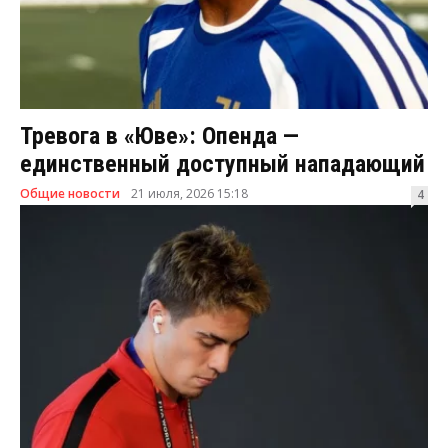
Тревога в «Юве»: Опенда —
единственный доступный нападающий
Общие новости
21 июля, 2026 15:18
4