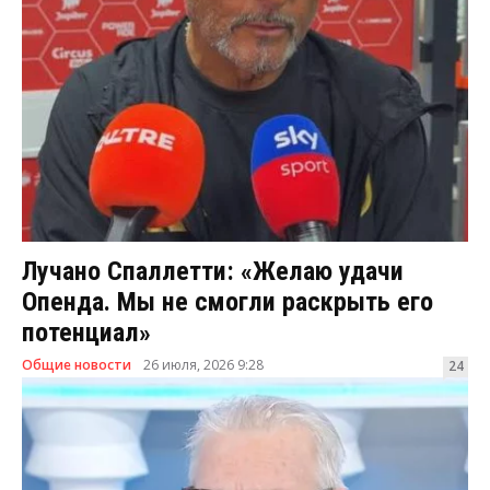
Лучано Спаллетти: «Желаю удачи
Опенда. Мы не смогли раскрыть его
потенциал»
Общие новости
26 июля, 2026 9:28
24