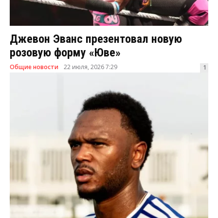
Джевон Эванс презентовал новую
розовую форму «Юве»
Общие новости
22 июля, 2026 7:29
1