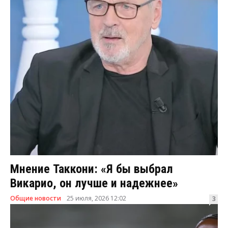
Мнение Таккони: «Я бы выбрал
Викарио, он лучше и надежнее»
Общие новости
25 июля, 2026 12:02
3