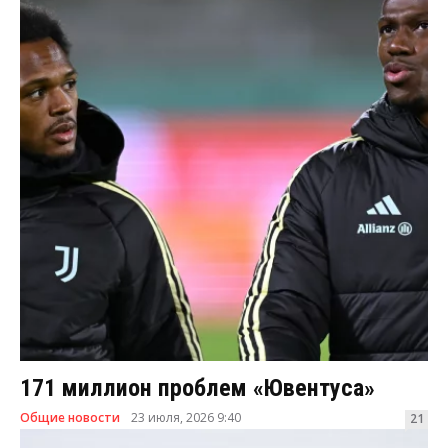
171 миллион проблем «Ювентуса»
Общие новости
23 июля, 2026 9:40
21