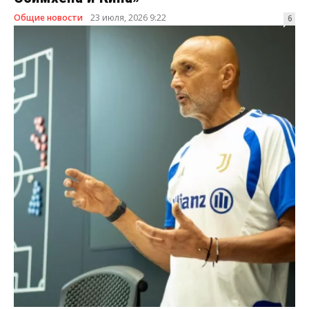
Общие новости
23 июля, 2026 9:22
6