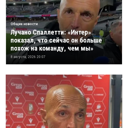
Общие новости
Лучано Спаллетти: «Интер»
показал, что сейчас он больше
похож на команду, чем мы»
8 августа, 2026 20:07