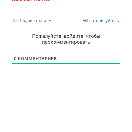
Подписаться
авторизуйтесь
Пожалуйста, войдите, чтобы
прокомментировать
0
КОММЕНТАРИЕВ