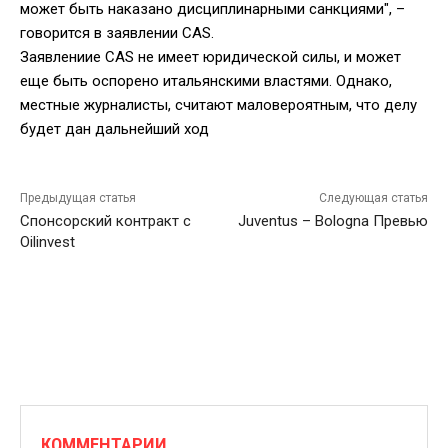
может быть наказано дисциплинарными санкциями", –
говорится в заявлении CAS.
Заявлениие CAS не имеет юридической силы, и может
еще быть оспорено итальянскими властями. Однако,
местные журналисты, считают маловероятным, что делу
будет дан дальнейший ход
Предыдущая статья
Следующая статья
Спонсорский контракт с
Juventus – Bologna Превью
Oilinvest
КОММЕНТАРИИ