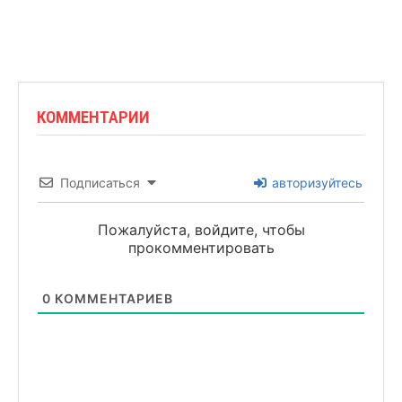
КОММЕНТАРИИ
Подписаться
авторизуйтесь
Пожалуйста, войдите, чтобы
прокомментировать
0
КОММЕНТАРИЕВ