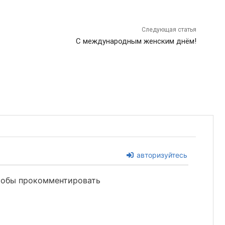
Следующая статья
С международным женским днём!
авторизуйтесь
чтобы прокомментировать