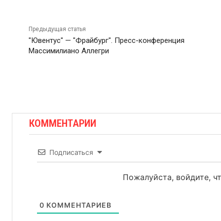
Предыдущая статья
"Ювентус" — "Фрайбург". Пресс-конференция
Массимилиано Аллегри
КОММЕНТАРИИ
Подписаться
Пожалуйста, войдите, 
0
КОММЕНТАРИЕВ