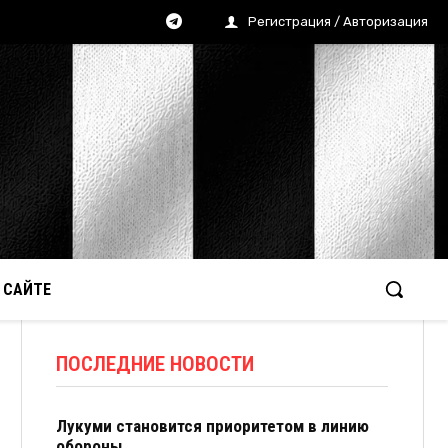
Регистрация / Авторизация
 САЙТЕ
ПОСЛЕДНИЕ НОВОСТИ
Лукуми становится приоритетом в линию
обороны