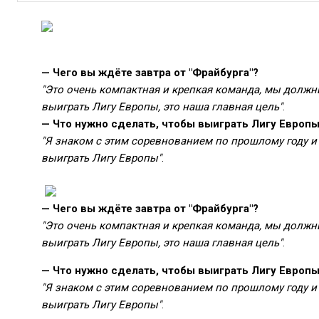
— Чего вы ждёте завтра от "Фрайбурга"?
"Это очень компактная и крепкая команда, мы долж
выиграть Лигу Европы, это наша главная цель"
.
— Что нужно сделать, чтобы выиграть Лигу Европ
"Я знаком с этим соревнованием по прошлому году и 
выиграть Лигу Европы"
.
— Чего вы ждёте завтра от "Фрайбурга"?
"Это очень компактная и крепкая команда, мы долж
выиграть Лигу Европы, это наша главная цель"
.
— Что нужно сделать, чтобы выиграть Лигу Европ
"Я знаком с этим соревнованием по прошлому году и 
выиграть Лигу Европы"
.