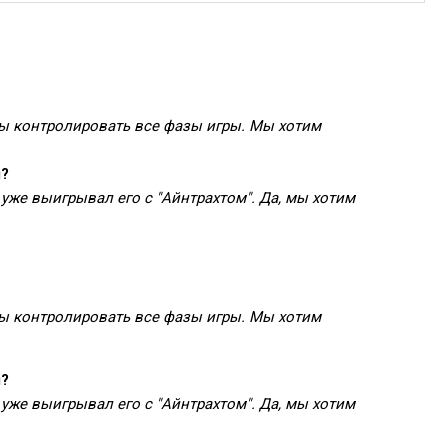
ны контролировать все фазы игры. Мы хотим
ы?
уже выигрывал его с "Айнтрахтом". Да, мы хотим
ны контролировать все фазы игры. Мы хотим
ы?
уже выигрывал его с "Айнтрахтом". Да, мы хотим