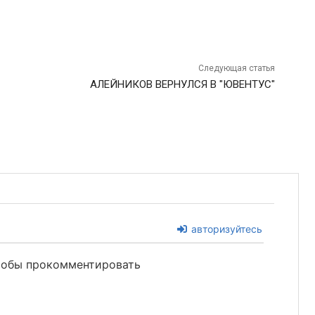
Следующая статья
АЛЕЙНИКОВ ВЕРНУЛСЯ В "ЮВЕНТУС"
авторизуйтесь
чтобы прокомментировать