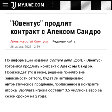
MYJUVE.COM
"Ювентус" продлит
контракт с Алексом Сандро
Редакция сайта
Архив новостей Ювентуса
28 марта, 2023 12:39
По информации издания
Corriere dello Sport
, «Ювентус»
готовится продлить контракт с
Алексом Сандро
.
Произойдёт это в июне, решение принято вне
зависимости от того, будет ли активировано
автоматическое продление, прописанное в контракте
игрока. Зарплата игрока составит 3,5 миллиона евро за
сезон сроком на 2 года.