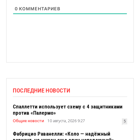
0
КОММЕНТАРИЕВ
ПОСЛЕДНИЕ НОВОСТИ
Спаллетти использует схему с 4 защитниками
против «Палермо»
Общие новости
10 августа, 2026 9:27
5
Фабрицио Раванелли: «Коло — надёжный