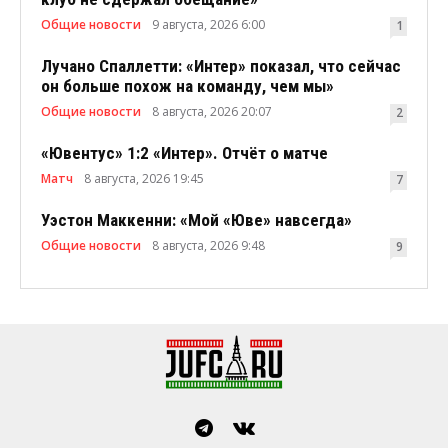
Общие новости
9 августа, 2026 6:00
1
Лучано Спаллетти: «Интер» показал, что сейчас
он больше похож на команду, чем мы»
Общие новости
8 августа, 2026 20:07
2
«Ювентус» 1:2 «Интер». Отчёт о матче
Матч
8 августа, 2026 19:45
7
Уэстон Маккенни: «Мой «Юве» навсегда»
Общие новости
8 августа, 2026 9:48
9