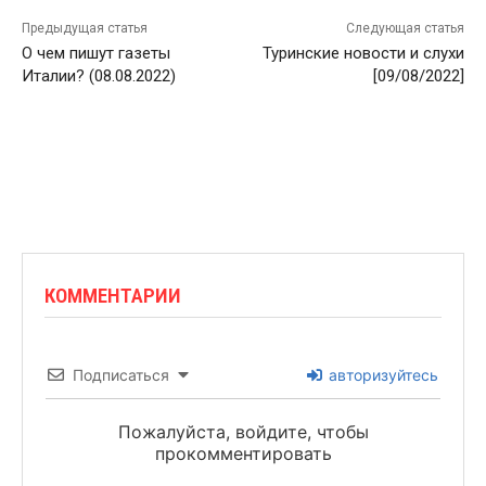
Предыдущая статья
Следующая статья
О чем пишут газеты
Туринские новости и слухи
Италии? (08.08.2022)
[09/08/2022]
КОММЕНТАРИИ
Подписаться
авторизуйтесь
Пожалуйста, войдите, чтобы
прокомментировать