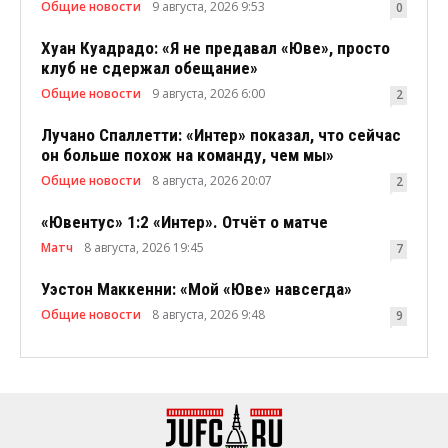
Общие новости
9 августа, 2026 9:53
0
Хуан Куадрадо: «Я не предавал «Юве», просто
клуб не сдержал обещание»
Общие новости
9 августа, 2026 6:00
2
Лучано Спаллетти: «Интер» показал, что сейчас
он больше похож на команду, чем мы»
Общие новости
8 августа, 2026 20:07
2
«Ювентус» 1:2 «Интер». Отчёт о матче
Матч
8 августа, 2026 19:45
7
Уэстон Маккенни: «Мой «Юве» навсегда»
Общие новости
8 августа, 2026 9:48
9