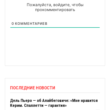
Пожалуйста, войдите, чтобы
прокомментировать
0
КОММЕНТАРИЕВ
ПОСЛЕДНИЕ НОВОСТИ
Дель Пьеро — об Алайбеговиче: «Мне нравится
Керим. Спаллетти — гарантия»