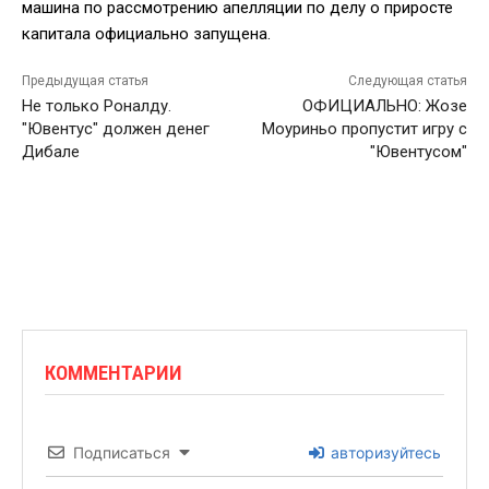
машина по рассмотрению апелляции по делу о приросте
капитала официально запущена.
Предыдущая статья
Следующая статья
Не только Роналду.
ОФИЦИАЛЬНО: Жозе
"Ювентус" должен денег
Моуриньо пропустит игру с
Дибале
"Ювентусом"
КОММЕНТАРИИ
Подписаться
авторизуйтесь