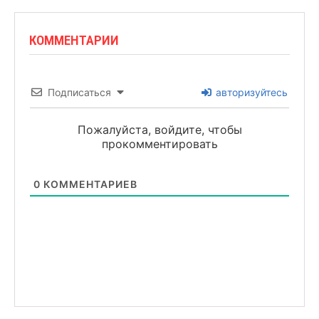
КОММЕНТАРИИ
Подписаться
авторизуйтесь
Пожалуйста, войдите, чтобы
прокомментировать
0
КОММЕНТАРИЕВ