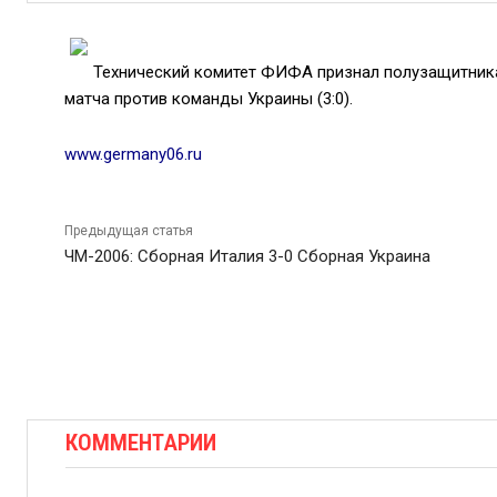
Технический комитет ФИФА признал полузащитник
матча против команды Украины (3:0).
www.germany06.ru
Предыдущая статья
ЧМ-2006: Сборная Италия 3-0 Сборная Украина
КОММЕНТАРИИ