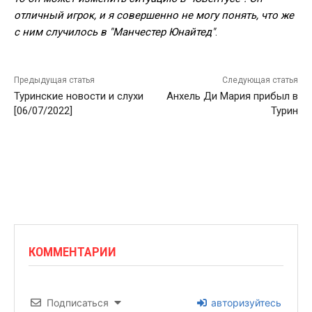
отличный игрок, и я совершенно не могу понять, что же
с ним случилось в "Манчестер Юнайтед"
.
Предыдущая статья
Следующая статья
Туринские новости и слухи
Анхель Ди Мария прибыл в
[06/07/2022]
Турин
КОММЕНТАРИИ
Подписаться
авторизуйтесь