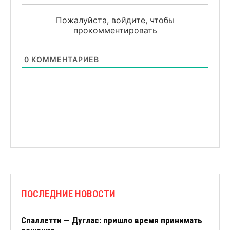
Пожалуйста, войдите, чтобы
прокомментировать
0
КОММЕНТАРИЕВ
ПОСЛЕДНИЕ НОВОСТИ
Спаллетти — Дуглас: пришло время принимать