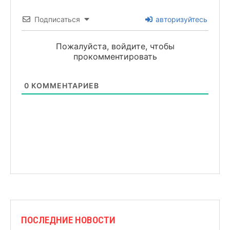
Подписаться
авторизуйтесь
Пожалуйста, войдите, чтобы
прокомментировать
0
КОММЕНТАРИЕВ
ПОСЛЕДНИЕ НОВОСТИ