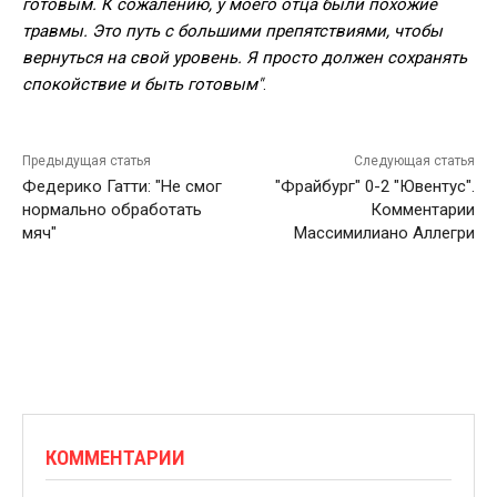
готовым. К сожалению, у моего отца были похожие
травмы. Это путь с большими препятствиями, чтобы
вернуться на свой уровень. Я просто должен сохранять
спокойствие и быть готовым"
.
Предыдущая статья
Следующая статья
Федерико Гатти: "Не смог
"Фрайбург" 0-2 "Ювентус".
нормально обработать
Комментарии
мяч"
Массимилиано Аллегри
КОММЕНТАРИИ