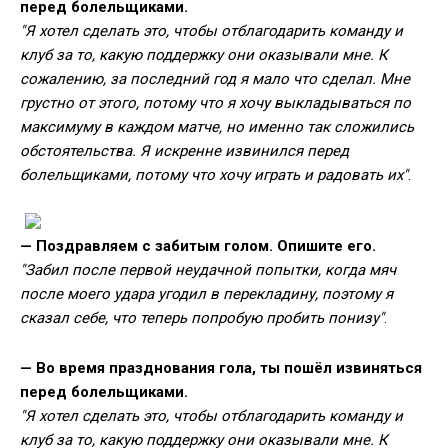
перед болельщиками.
"Я хотел сделать это, чтобы отблагодарить команду и
клуб за то, какую поддержку они оказывали мне. К
сожалению, за последний год я мало что сделал. Мне
грустно от этого, потому что я хочу выкладываться по
максимуму в каждом матче, но именно так сложились
обстоятельства. Я искренне извинился перед
болельщиками, потому что хочу играть и радовать их"
.
— Поздравляем с забитым голом. Опишите его.
"Забил после первой неудачной попытки, когда мяч
после моего удара угодил в перекладину, поэтому я
сказал себе, что теперь попробую пробить понизу"
.
— Во время празднования гола, ты пошёл извиняться
перед болельщиками.
"Я хотел сделать это, чтобы отблагодарить команду и
клуб за то, какую поддержку они оказывали мне. К