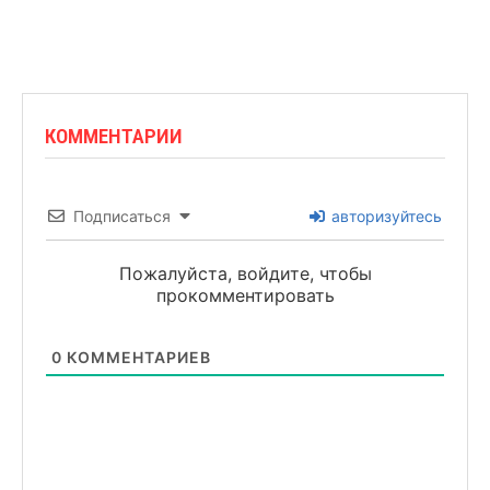
КОММЕНТАРИИ
Подписаться
авторизуйтесь
Пожалуйста, войдите, чтобы
прокомментировать
0
КОММЕНТАРИЕВ