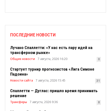
ПОСЛЕДНИЕ НОВОСТИ
Лучано Спаллетти: «У нас есть пару идей на
трансферном рынке»
Общие новости
7 августа, 2026 16:20
0
Стартует турнир прогнозистов «Лига Симоне
Падоина»
Новости сайта
7 августа, 2026 15:45
31
Спаллетти — Дуглас: пришло время принимать
решение
Трансферы
7 августа, 2026 9:36
8