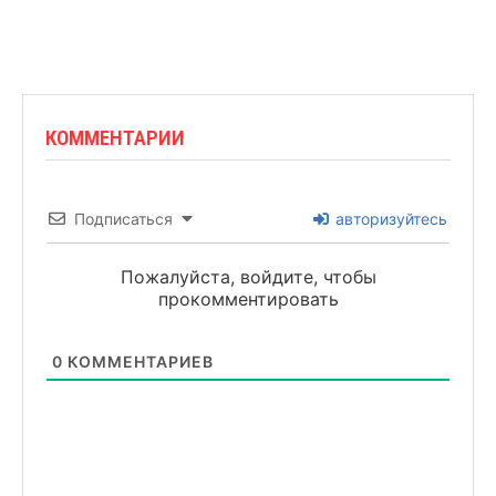
КОММЕНТАРИИ
Подписаться
авторизуйтесь
Пожалуйста, войдите, чтобы
прокомментировать
0
КОММЕНТАРИЕВ