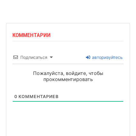
КОММЕНТАРИИ
Подписаться
авторизуйтесь
Пожалуйста, войдите, чтобы
прокомментировать
0
КОММЕНТАРИЕВ