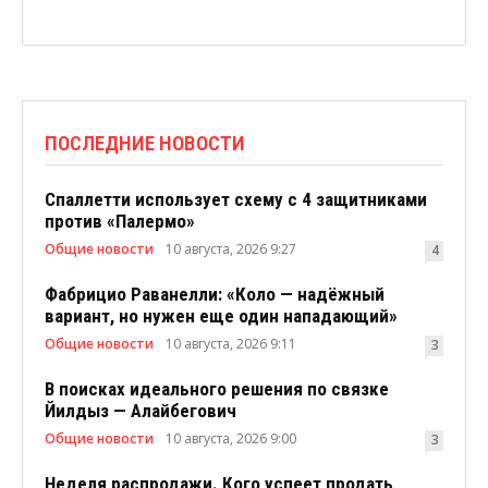
ПОСЛЕДНИЕ НОВОСТИ
Спаллетти использует схему с 4 защитниками
против «Палермо»
Общие новости
10 августа, 2026 9:27
4
Фабрицио Раванелли: «Коло — надёжный
вариант, но нужен еще один нападающий»
Общие новости
10 августа, 2026 9:11
3
В поисках идеального решения по связке
Йилдыз — Алайбегович
Общие новости
10 августа, 2026 9:00
3
Неделя распродажи. Кого успеет продать