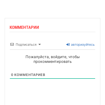
КОММЕНТАРИИ
Подписаться
авторизуйтесь
Пожалуйста, войдите, чтобы
прокомментировать
0
КОММЕНТАРИЕВ