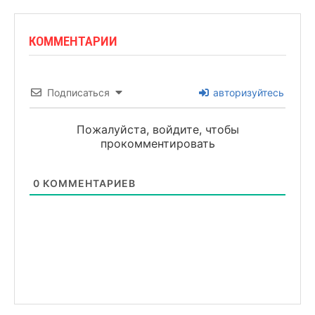
КОММЕНТАРИИ
Подписаться
авторизуйтесь
Пожалуйста, войдите, чтобы
прокомментировать
0
КОММЕНТАРИЕВ