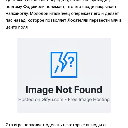
поэтому Фаджиоли понимает, что его сзади накрывает
Чалханоглу. Молодой итальянец опережает его и делает
пас назад, которое позволяет Локателли перевести мяч в
центр поля.
Эта игра позволяет сделать некоторые выводы о