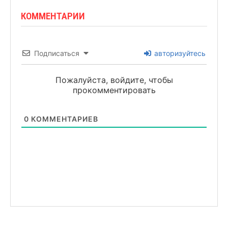
КОММЕНТАРИИ
Подписаться
авторизуйтесь
Пожалуйста, войдите, чтобы
прокомментировать
0
КОММЕНТАРИЕВ