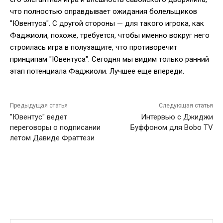
что полностью оправдывает ожидания болельщиков
"Ювентуса". С другой стороны — для такого игрока, как
Фаджиоли, похоже, требуется, чтобы именно вокруг него
строилась игра в полузащите, что противоречит
принципам "Ювентуса". Сегодня мы видим только ранний
этап потенциала Фаджиоли. Лучшее еще впереди.
Предыдущая статья
Следующая статья
"Ювентус" ведет
Интервью с Джиджи
переговоры о подписании
Буффоном для Bobo TV
летом Давиде Фраттези