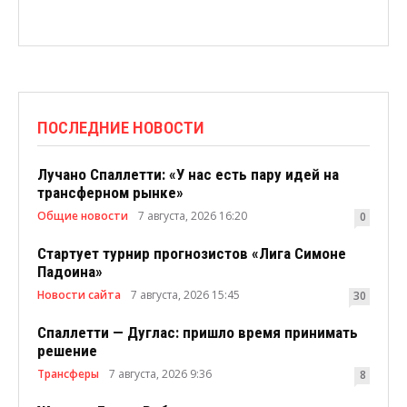
ПОСЛЕДНИЕ НОВОСТИ
Лучано Спаллетти: «У нас есть пару идей на
трансферном рынке»
Общие новости
7 августа, 2026 16:20
0
Стартует турнир прогнозистов «Лига Симоне
Падоина»
Новости сайта
7 августа, 2026 15:45
30
Спаллетти — Дуглас: пришло время принимать
решение
Трансферы
7 августа, 2026 9:36
8