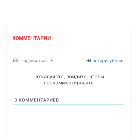
КОММЕНТАРИИ
Подписаться
авторизуйтесь
Пожалуйста, войдите, чтобы
прокомментировать
0
КОММЕНТАРИЕВ