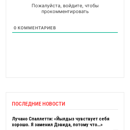
Пожалуйста, войдите, чтобы
прокомментировать
0
КОММЕНТАРИЕВ
ПОСЛЕДНИЕ НОВОСТИ
Лучано Спаллетти: «Йылдыз чувствует себя
хорошо. Я заменил Дэвида, потому что…»