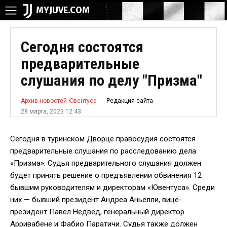
MYJUVE.COM
Сегодня состоятся
предварительные
слушания по делу "Призма"
Редакция сайта
Архив новостей Ювентуса
28 марта, 2023 12:43
Сегодня в туринском Дворце правосудия состоятся
предварительные слушания по расследованию дела
«Призма». Судья предварительного слушания должен
будет принять решение о предъявлении обвинения 12
бывшим руководителям и директорам «Ювентуса». Среди
них — бывший президент Андреа Аньелли, вице-
президент Павел Недвед, генеральный директор
Арривабене и Фабио Паратичи. Судья также должен