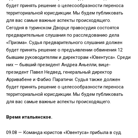
будет принять решение о целесообразности переноса
территориальной юрисдикции. Мы будем публиковать
для вас самые важные аспекты происходящего.
Сегодня в туринском Дворце правосудия состоятся
предварительные слушания по расследованию дела
«Призма». Судья предварительного слушания должен
будет принять решение о предъявлении обвинения 12
бывшим руководителям и директорам «Ювентуса». Среди
них — бывший президент Андреа Аньелли, вице-
президент Павел Недвед, генеральный директор
Арривабене и Фабио Паратичи. Судья также должен
будет принять решение о целесообразности переноса
территориальной юрисдикции. Мы будем публиковать
для вас самые важные аспекты происходящего.
Время итальянское.
09.08 — Команда юристов «Ювентуса» прибыла в суд.