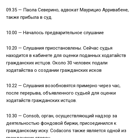
09.35 — Паола Северино, адвокат Маурицио Арривабене,
также прибыла в суд.
10.00 — Началось предварительное слушание
10.20 — Слушания приостановлены. Сейчас судья
находится в кабинете для оценки поданных ходатайств
гражданских истцов. Около 30 человек подали
ходатайства о создании гражданских исков
10.22 — Слушания возобновятся примерно через час,
после перерыва, объявленного судьей для оценки
ходатайств гражданских истцов.
10.30 — Consob, орган, осуществляющий надзор за
деятельностью фондовой биржи, присоединился к
гражданскому иску. Codacons также является одной из