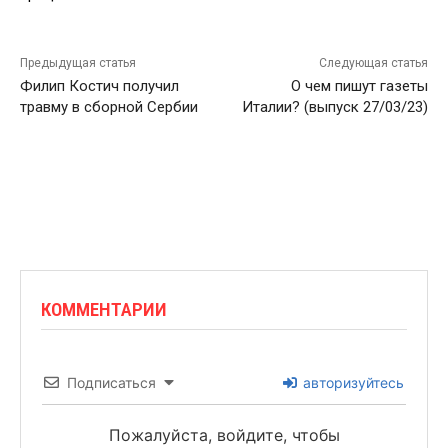
Предыдущая статья
Следующая статья
Филип Костич получил
О чем пишут газеты
травму в сборной Сербии
Италии? (выпуск 27/03/23)
КОММЕНТАРИИ
Подписаться
авторизуйтесь
Пожалуйста, войдите, чтобы