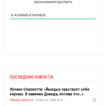
прокомментировать
0
КОММЕНТАРИЕВ
ПОСЛЕДНИЕ НОВОСТИ
Лучано Спаллетти: «Йылдыз чувствует себя
хорошо. Я заменил Дэвида, потому что…»
Общие новости
6 августа, 2026 9:18
1