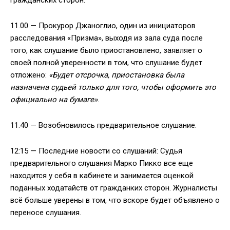
гражданских сторон.
11.00 — Прокурор Джаноглио, один из инициаторов
расследования «Призма», выходя из зала суда после
того, как слушание было приостановлено, заявляет о
своей полной уверенности в том, что слушание будет
отложено:
«Будет отсрочка, приостановка была
назначена судьей только для того, чтобы оформить это
официально на бумаге»
.
11.40 — Возобновилось предварительное слушание.
12:15 — Последние новости со слушаний: Судья
предварительного слушания Марко Пикко все еще
находится у себя в кабинете и занимается оценкой
поданных ходатайств от гражданких сторон. Журналисты
всё больше уверены в том, что вскоре будет объявлено о
переносе слушания.