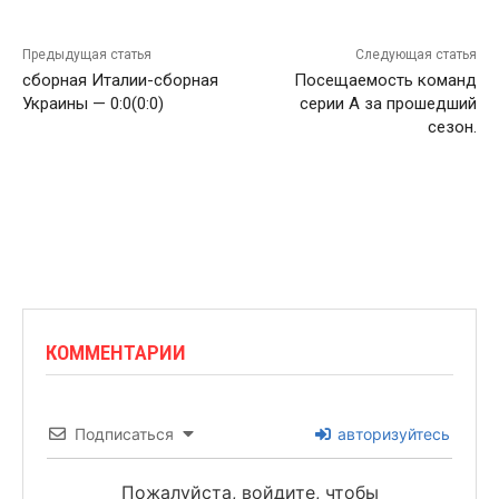
Предыдущая статья
Следующая статья
сборная Италии-сборная
Посещаемость команд
Украины — 0:0(0:0)
серии А за прошедший
сезон.
КОММЕНТАРИИ
Подписаться
авторизуйтесь
Пожалуйста, войдите, чтобы