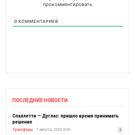
прокомментировать
0
КОММЕНТАРИЕВ
ПОСЛЕДНИЕ НОВОСТИ
Спаллетти — Дуглас: пришло время принимать
решение
Трансферы
7 августа, 2026 9:36
3