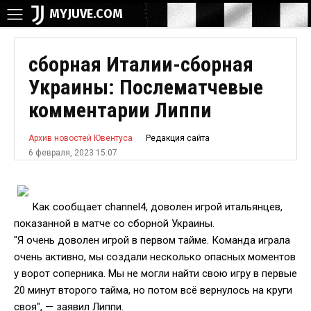
MYJUVE.COM
сборная Италии-сборная
Украины: Послематчевые
комментарии Липпи
Редакция сайта
Архив новостей Ювентуса
6 февраля, 2023 15:07
Как сообщает channel4, доволен игрой итальянцев,
показанной в матче со сборной Украины.
"Я очень доволен игрой в первом тайме. Команда играла
очень активно, мы создали несколько опасных моментов
у ворот соперника. Мы не могли найти свою игру в первые
20 минут второго тайма, но потом всё вернулось на круги
своя", — заявил Липпи.