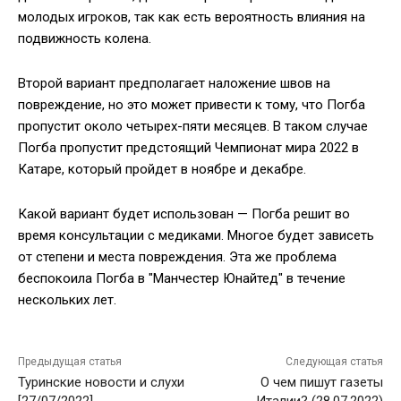
молодых игроков, так как есть вероятность влияния на
подвижность колена.
Второй вариант предполагает наложение швов на
повреждение, но это может привести к тому, что Погба
пропустит около четырех-пяти месяцев. В таком случае
Погба пропустит предстоящий Чемпионат мира 2022 в
Катаре, который пройдет в ноябре и декабре.
Какой вариант будет использован — Погба решит во
время консультации с медиками. Многое будет зависеть
от степени и места повреждения. Эта же проблема
беспокоила Погба в "Манчестер Юнайтед" в течение
нескольких лет.
Предыдущая статья
Следующая статья
Туринские новости и слухи
О чем пишут газеты