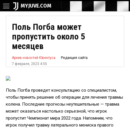
MYJUVE.COM
Поль Погба может
пропустить около 5
месяцев
Редакция сайта
Архив новостей Ювентуса
7 февраля, 2023 4:55
Поль Погба проведет консультацию со специалистом,
чтобы принять решение об операции для лечения травмы
колена. Последние прогнозы неутешительные — травма
может оказаться настолько серьезной, что игрок
пропустит Чемпионат мира 2022 года. Напомним, что
игрок получил травму латерального мениска правого