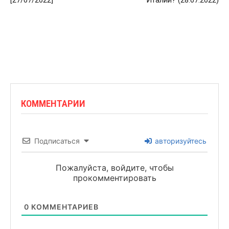
[27/07/2022]
Италии? (28.07.2022)
КОММЕНТАРИИ
Подписаться
авторизуйтесь
Пожалуйста, войдите, чтобы
прокомментировать
0
КОММЕНТАРИЕВ