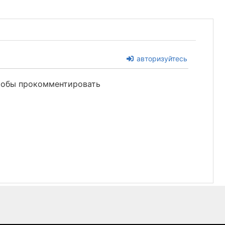
авторизуйтесь
чтобы прокомментировать