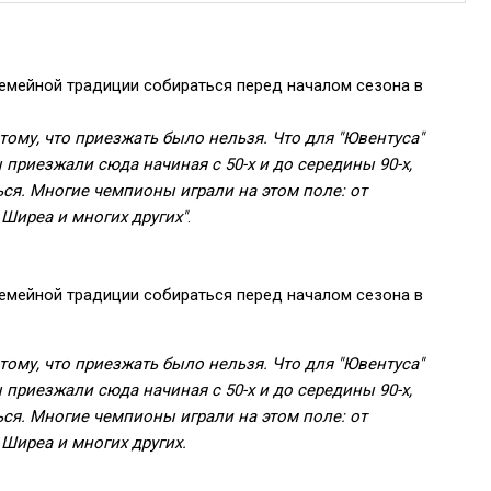
емейной традиции собираться перед началом сезона в
тому, что приезжать было нельзя. Что для "Ювентуса"
приезжали сюда начиная с 50-х и до середины 90-х,
ся. Многие чемпионы играли на этом поле: от
 Ширеа и многих других"
.
емейной традиции собираться перед началом сезона в
тому, что приезжать было нельзя. Что для "Ювентуса"
приезжали сюда начиная с 50-х и до середины 90-х,
ся. Многие чемпионы играли на этом поле: от
 Ширеа и многих других.