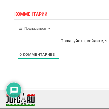
КОММЕНТАРИИ
Подписаться
Пожалуйста, войдите, 
0
КОММЕНТАРИЕВ