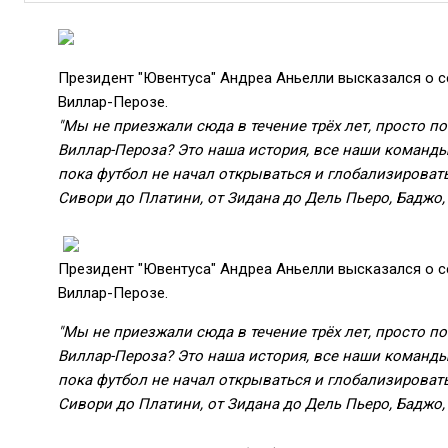
Президент "Ювентуса" Андреа Аньелли высказался о с
Виллар-Перозе.
"Мы не приезжали сюда в течение трёх лет, просто по
Виллар-Пероза? Это наша история, все наши команды 
пока футбол не начал открываться и глобализировать
Сивори до Платини, от Зидана до Дель Пьеро, Баджо,
Президент "Ювентуса" Андреа Аньелли высказался о с
Виллар-Перозе.
"Мы не приезжали сюда в течение трёх лет, просто по
Виллар-Пероза? Это наша история, все наши команды 
пока футбол не начал открываться и глобализировать
Сивори до Платини, от Зидана до Дель Пьеро, Баджо,