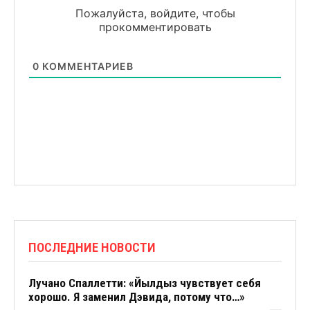
Пожалуйста, войдите, чтобы
прокомментировать
0
КОММЕНТАРИЕВ
ПОСЛЕДНИЕ НОВОСТИ
Лучано Спаллетти: «Йылдыз чувствует себя
хорошо. Я заменил Дэвида, потому что…»