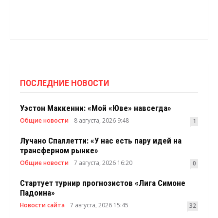
ПОСЛЕДНИЕ НОВОСТИ
Уэстон Маккенни: «Мой «Юве» навсегда»
Общие новости
8 августа, 2026 9:48
1
Лучано Спаллетти: «У нас есть пару идей на
трансферном рынке»
Общие новости
7 августа, 2026 16:20
0
Стартует турнир прогнозистов «Лига Симоне
Падоина»
Новости сайта
7 августа, 2026 15:45
32