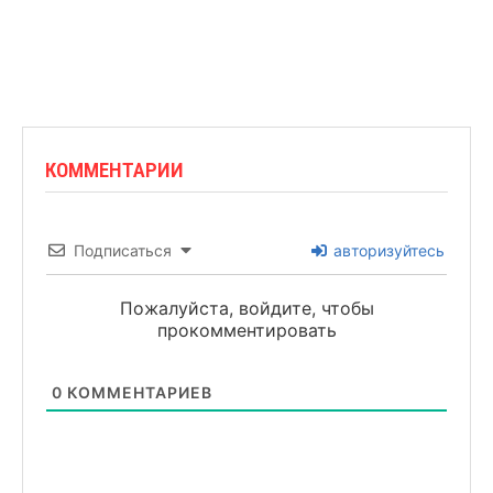
КОММЕНТАРИИ
Подписаться
авторизуйтесь
Пожалуйста, войдите, чтобы
прокомментировать
0
КОММЕНТАРИЕВ