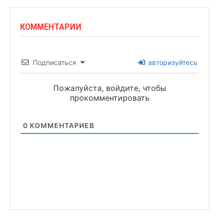
КОММЕНТАРИИ
Подписаться
авторизуйтесь
Пожалуйста, войдите, чтобы
прокомментировать
0
КОММЕНТАРИЕВ