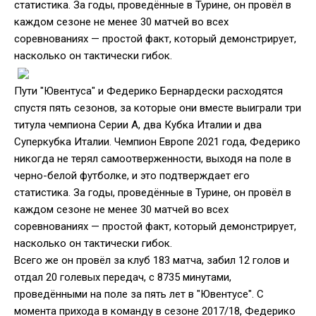
статистика. За годы, проведённые в Турине, он провёл в
каждом сезоне не менее 30 матчей во всех
соревнованиях — простой факт, который демонстрирует,
насколько он тактически гибок.
Пути "Ювентуса" и Федерико Бернардески расходятся
спустя пять сезонов, за которые они вместе выиграли три
титула чемпиона Серии А, два Кубка Италии и два
Суперкубка Италии. Чемпион Европе 2021 года, Федерико
никогда не терял самоотверженности, выходя на поле в
черно-белой футболке, и это подтверждает его
статистика. За годы, проведённые в Турине, он провёл в
каждом сезоне не менее 30 матчей во всех
соревнованиях — простой факт, который демонстрирует,
насколько он тактически гибок.
Всего же он провёл за клуб 183 матча, забил 12 голов и
отдал 20 голевых передач, с 8735 минутами,
проведёнными на поле за пять лет в "Ювентусе". С
момента прихода в команду в сезоне 2017/18, Федерико