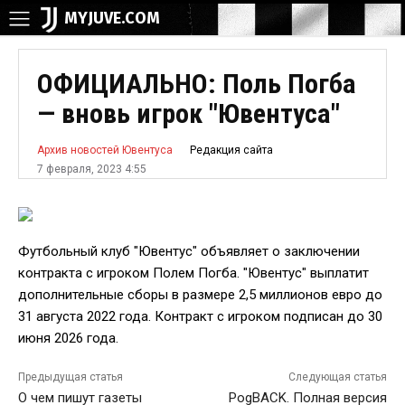
MYJUVE.COM
ОФИЦИАЛЬНО: Поль Погба
— вновь игрок "Ювентуса"
Редакция сайта
Архив новостей Ювентуса
7 февраля, 2023 4:55
Футбольный клуб "Ювентус" объявляет о заключении
контракта с игроком Полем Погба. "Ювентус" выплатит
дополнительные сборы в размере 2,5 миллионов евро до
31 августа 2022 года. Контракт с игроком подписан до 30
июня 2026 года.
Предыдущая статья
Следующая статья
О чем пишут газеты
PogBACK. Полная версия