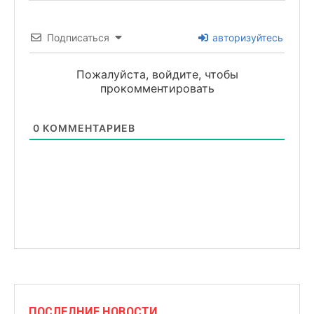
Подписаться
авторизуйтесь
Пожалуйста, войдите, чтобы
прокомментировать
0
КОММЕНТАРИЕВ
ПОСЛЕДНИЕ НОВОСТИ