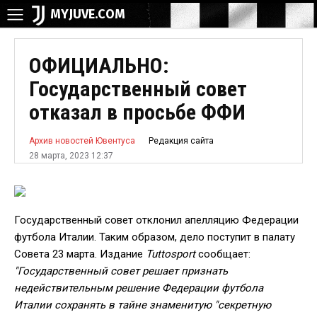
MYJUVE.COM
ОФИЦИАЛЬНО:
Государственный совет
отказал в просьбе ФФИ
Редакция сайта
Архив новостей Ювентуса
28 марта, 2023 12:37
Государственный совет отклонил апелляцию Федерации
футбола Италии. Таким образом, дело поступит в палату
Совета 23 марта. Издание
Tuttosport
сообщает:
"Государственный совет решает признать
недействительным решение Федерации футбола
Италии сохранять в тайне знаменитую "секретную