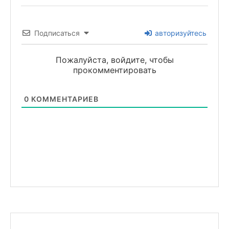
Подписаться
авторизуйтесь
Пожалуйста, войдите, чтобы
прокомментировать
0
КОММЕНТАРИЕВ