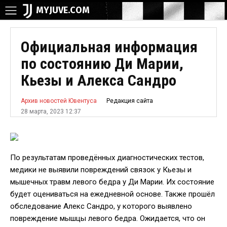
MYJUVE.COM
Официальная информация
по состоянию Ди Марии,
Кьезы и Алекса Сандро
Редакция сайта
Архив новостей Ювентуса
28 марта, 2023 12:37
По результатам проведённых диагностических тестов,
медики не выявили повреждений связок у Кьезы и
мышечных травм левого бедра у Ди Марии. Их состояние
будет оцениваться на ежедневной основе. Также прошёл
обследование Алекс Сандро, у которого выявлено
повреждение мышцы левого бедра. Ожидается, что он