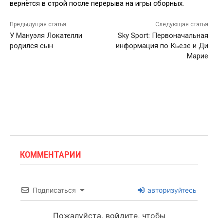
вернётся в строй после перерыва на игры сборных.
Предыдущая статья
Следующая статья
У Мануэля Локателли
Sky Sport: Первоначальная
родился сын
информация по Кьезе и Ди
Марие
КОММЕНТАРИИ
Подписаться
авторизуйтесь
Пожалуйста, войдите, чтобы