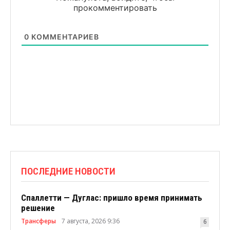
прокомментировать
0
КОММЕНТАРИЕВ
ПОСЛЕДНИЕ НОВОСТИ
Спаллетти — Дуглас: пришло время принимать
решение
Трансферы
7 августа, 2026 9:36
6