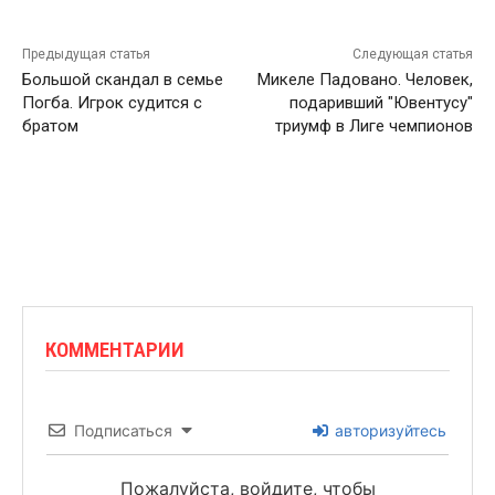
Предыдущая статья
Следующая статья
Большой скандал в семье
Микеле Падовано. Человек,
Погба. Игрок судится с
подаривший "Ювентусу"
братом
триумф в Лиге чемпионов
КОММЕНТАРИИ
Подписаться
авторизуйтесь
Пожалуйста, войдите, чтобы