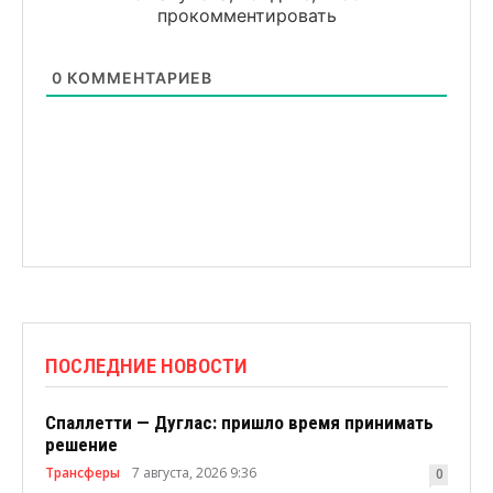
прокомментировать
0
КОММЕНТАРИЕВ
ПОСЛЕДНИЕ НОВОСТИ
Спаллетти — Дуглас: пришло время принимать
решение
Трансферы
7 августа, 2026 9:36
0