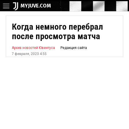
MYJUVE.COM
Когда немного перебрал
после просмотра матча
Редакция сайта
Архив новостей Ювентуса
7 февраля, 2023 4:55