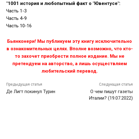
"1001 история и любопытный факт о "Ювентусе":
Часть 1-3
Часть 4-9
Часть 10-16
Бьянконери! Мы публикуем эту книгу исключительно
в ознакомительных целях. Вполне возможно, что кто-
то захочет приобрести полное издание. Мы не
претендуем на авторство, а лишь осуществляем
любительский перевод.
Предыдущая статья
Следующая статья
Де Лигт покинул Турин
О чем пишут газеты
Италии? (19.07.2022)