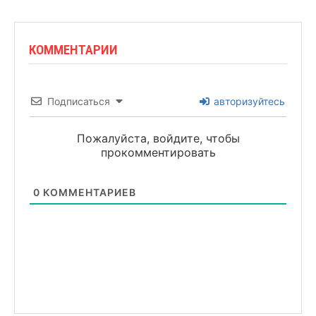
КОММЕНТАРИИ
Подписаться
авторизуйтесь
Пожалуйста, войдите, чтобы
прокомментировать
0
КОММЕНТАРИЕВ