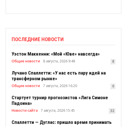
ПОСЛЕДНИЕ НОВОСТИ
Уэстон Маккенни: «Мой «Юве» навсегда»
Общие новости
8 августа, 2026 9:48
8
Лучано Спаллетти: «У нас есть пару идей на
трансферном рынке»
Общие новости
7 августа, 2026 16:20
0
Стартует турнир прогнозистов «Лига Симоне
Падоина»
Новости сайта
7 августа, 2026 15:45
32
Спаллетти — Дуглас: пришло время принимать