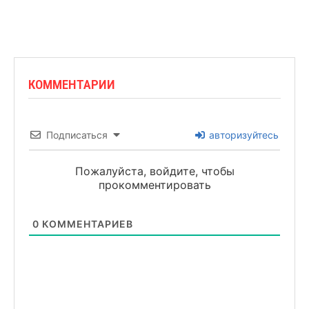
КОММЕНТАРИИ
Подписаться
авторизуйтесь
Пожалуйста, войдите, чтобы
прокомментировать
0
КОММЕНТАРИЕВ