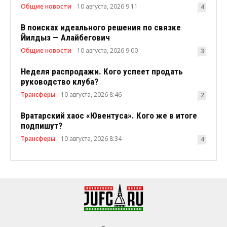
Общие новости
10 августа, 2026 9:11
4
В поисках идеального решения по связке
Йилдыз — Алайбегович
Общие новости
10 августа, 2026 9:00
3
Неделя распродажи. Кого успеет продать
руководство клуба?
Трансферы
10 августа, 2026 8:46
2
Вратарский хаос «Ювентуса». Кого же в итоге
подпишут?
Трансферы
10 августа, 2026 8:34
4