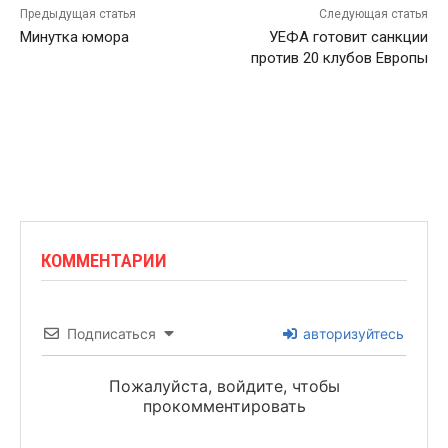
Предыдущая статья
Следующая статья
Минутка юмора
УЕФА готовит санкции
против 20 клубов Европы
КОММЕНТАРИИ
Подписаться
авторизуйтесь
Пожалуйста, войдите, чтобы
прокомментировать