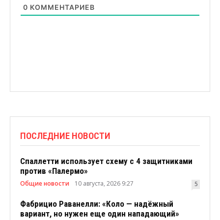
0
КОММЕНТАРИЕВ
ПОСЛЕДНИЕ НОВОСТИ
Спаллетти использует схему с 4 защитниками
против «Палермо»
Общие новости
10 августа, 2026 9:27
5
Фабрицио Раванелли: «Коло — надёжный
вариант, но нужен еще один нападающий»