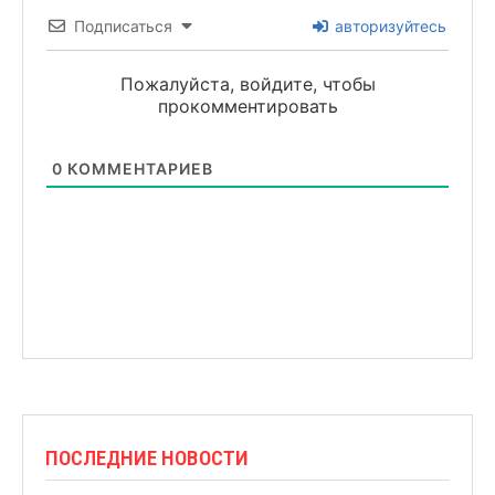
Подписаться
авторизуйтесь
Пожалуйста, войдите, чтобы
прокомментировать
0
КОММЕНТАРИЕВ
ПОСЛЕДНИЕ НОВОСТИ