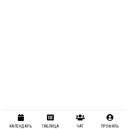
КАЛЕНДАРЬ
ТАБЛИЦА
ЧАТ
ПРОФИЛЬ