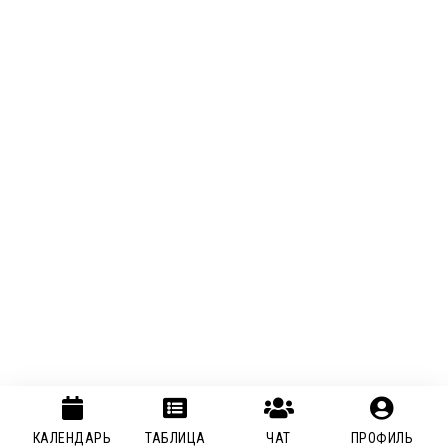
КАЛЕНДАРЬ
ТАБЛИЦА
ЧАТ
ПРОФИЛЬ